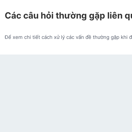
Các câu hỏi thường gặp liên q
Để xem chi tiết cách xử lý các vấn đề thường gặp khi đ