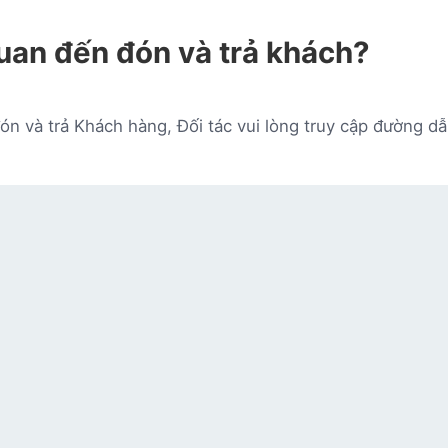
uan đến đón và trả khách?
ón và trả Khách hàng, Đối tác vui lòng truy cập đường dẫ