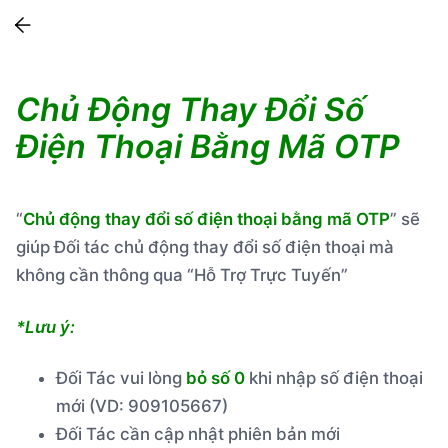
Training
Chủ Động Thay Đổi Số
Điện Thoại Bằng Mã OTP
“
Chủ động thay đổi số điện thoại bằng mã OTP
” sẽ
giúp Đối tác chủ động thay đổi số điện thoại mà
không cần thông qua “Hỗ Trợ Trực Tuyến”
*Lưu ý:
Đối Tác vui lòng
bỏ số 0
khi nhập số điện thoại
mới (VD: 909105667)
Đối Tác cần cập nhật phiên bản mới