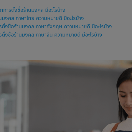
ักการ
ตั้งชื่อร้านมงคล
มีอะไรบ้าง
านมงคล ภาษาไทย ความหมายดี มีอะไรบ้าง
ร
ตั้งชื่อร้านมงคล
ภาษาอังกฤษ ความหมายดี มีอะไรบ้าง
รตั้งชื่อร้านมงคล ภาษาจีน ความหมายดี มีอะไรบ้าง