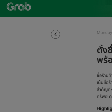
Monday 
ตั้ง
พร้
ชื่อร้าน
เน้นชื่อ
สำคัญที่
ทรัพย์ ค
Highli