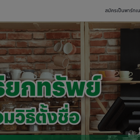
สมัครเป็นพาร์ทเน