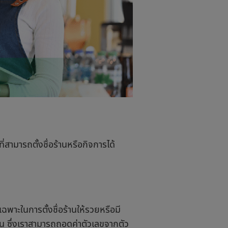
ี่สามารถตั้งชื่อร้านหรือกิจการได้
เฉพาะในการตั้งชื่อร้านให้รวยหรือมี
น ซึ่งเราสามารถถอดค่าตัวเลขจากตัว