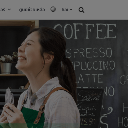
อร์
ศูนย์ช่วยเหลือ
Thai