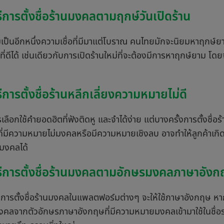
ธีการตั้งชื่อร้านมงคลตามฤกษ์วันเปิดร้าน
ป็นอีกหนึ่งความเชื่อที่มีมาแต่โบราณ คนไทยมักจะนิยมหาฤกษ์ยามท
ที่ดีได้ เช่นเดียวกับการเปิดร้านใหม่ที่จะต้องมีการหาฤกษ์ยาม โดยจ
ธีการตั้งชื่อร้านหลีกเลี่ยงความหมายไม่ดี
รเลือกใช้คำยอดฮิตที่ฟังติดหู และจำได้ง่าย แต่บางครั้งการตั้งชื่อ
ที่มีความหมายไม่มงคลหรือมีความหมายเชิงลบ อาจทำให้ลูกค้าเกิดค
มงคลได้
ิธีการตั้งชื่อร้านมงคลตามอักษรมงคลภาษาอัง
การตั้งชื่อร้านมงคลในแพลตฟอร์มต่างๆ จะให้ใช้ภาษาอังกฤษ หาก
นมงคลจากตัวอักษรภาษาอังกฤษที่มีความหมายมงคลเข้ามาใช้ในชื่อ