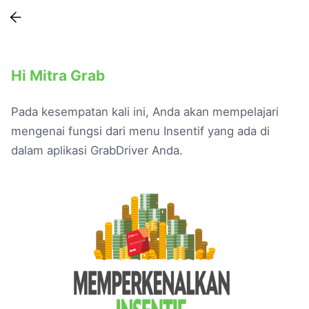
Training
Hi Mitra Grab
Pada kesempatan kali ini, Anda akan mempelajari
mengenai fungsi dari menu Insentif yang ada di
dalam aplikasi GrabDriver Anda.