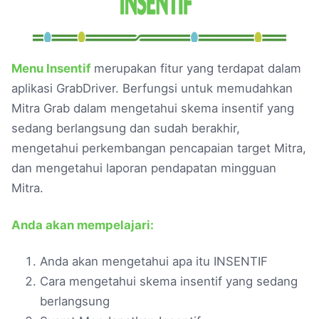
Menu Insentif
merupakan fitur yang terdapat dalam
aplikasi GrabDriver.
Berfungsi untuk memudahkan
Mitra Grab dalam mengetahui skema insentif yang
sedang berlangsung dan sudah berakhir,
mengetahui perkembangan pencapaian target Mitra,
dan mengetahui laporan pendapatan mingguan
Mitra.
Anda akan mempelajari:
Anda akan mengetahui apa itu INSENTIF
Cara mengetahui skema insentif yang sedang
berlangsung