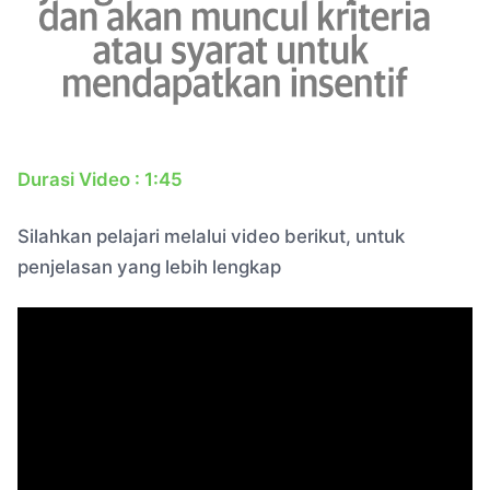
Durasi Video : 1:45
Silahkan pelajari melalui video berikut, untuk
penjelasan yang lebih lengkap