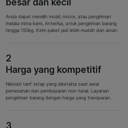
besar dan kecil
Anda dapat memilih mobil, motor, atau pengiriman
melalui mitra kami, AnterAja, untuk pengiriman barang
hingga 150kg. Kirim paket jadi lebih mudah dan aman.
2
Harga yang kompetitif
Nikmati tarif tetap yang diketahui saat awal
pemesanan dan pembayaran non-tunai. Layanan
pengiriman barang dengan harga yang transparan.
3