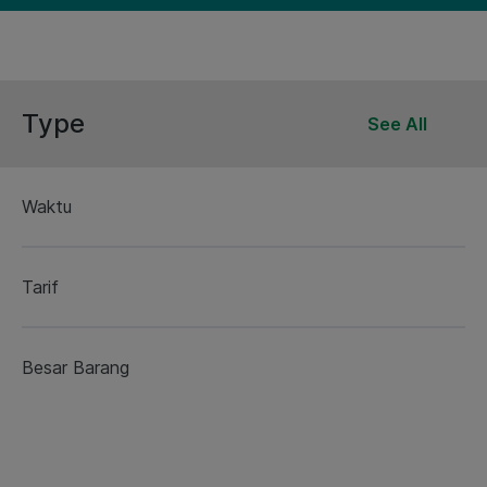
Type
See All
Waktu
Tarif
Besar Barang