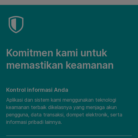
Komitmen kami untuk
memastikan keamanan
Kontrol informasi Anda
Aplikasi dan sistem kami menggunakan teknologi
keamanan terbaik dikelasnya yang menjaga akun
pengguna, data transaksi, dompet elektronik, serta
informasi pribadi lainnya.