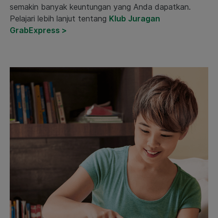
semakin banyak keuntungan yang Anda dapatkan.
Pelajari lebih lanjut tentang
Klub Juragan
GrabExpress >