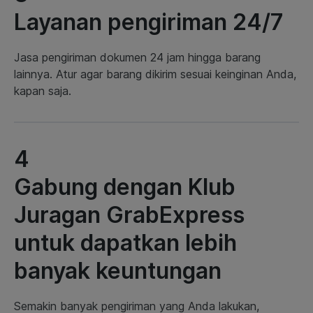
Layanan pengiriman 24/7
Jasa pengiriman dokumen 24 jam hingga barang
lainnya. Atur agar barang dikirim sesuai keinginan Anda,
kapan saja.
4
Gabung dengan Klub
Juragan GrabExpress
untuk dapatkan lebih
banyak keuntungan
Semakin banyak pengiriman yang Anda lakukan,