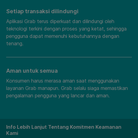
Setiap transaksi dilindungi
Aplikasi Grab terus diperkuat dan dilindungi oleh
teknologi terkini dengan proses yang ketat, sehingga
pengguna dapat memenuhi kebutuhannya dengan
tenang.
Aman untuk semua
Konsumen harus merasa aman saat menggunakan
layanan Grab manapun. Grab selalu siaga memastikan
pengalaman pengguna yang lancar dan aman.
Info Lebih Lanjut Tentang Komitmen Keamanan
Kami