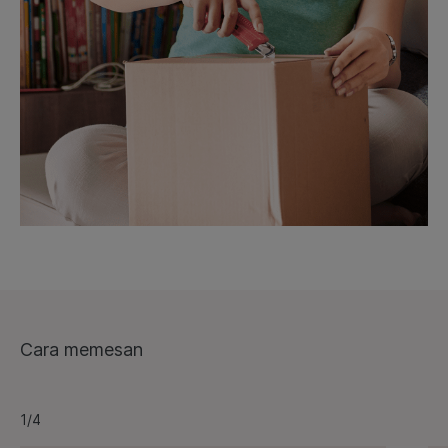
Cara memesan
1/4