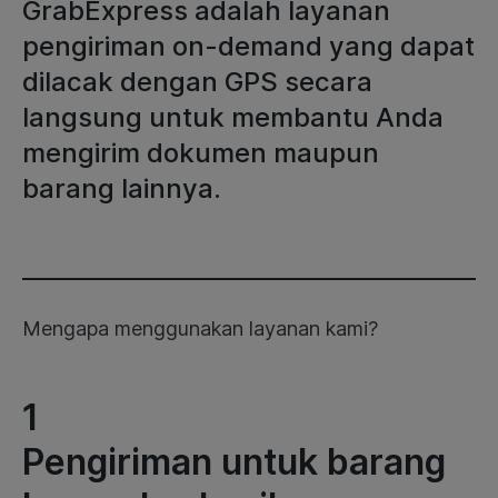
GrabExpress adalah layanan
pengiriman on-demand yang dapat
dilacak dengan GPS secara
langsung untuk membantu Anda
mengirim dokumen maupun
barang lainnya.
Mengapa menggunakan layanan kami?
1
Pengiriman untuk barang