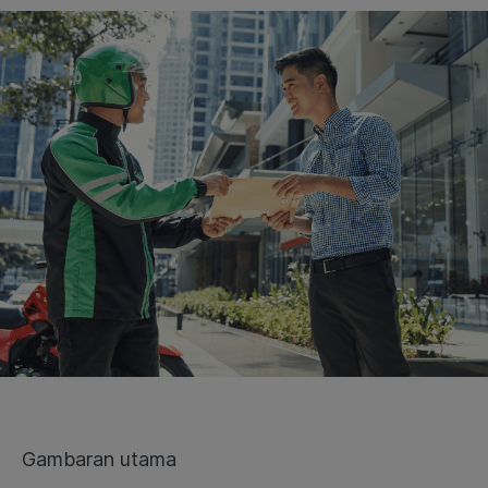
Gambaran utama