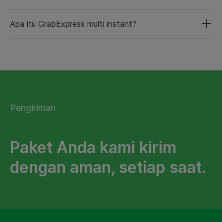
Apa itu GrabExpress multi instant?
Pengiriman
Paket Anda kami kirim
dengan aman, setiap saat.