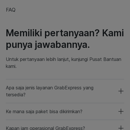
FAQ
Memiliki pertanyaan? Kami
punya jawabannya.
Untuk pertanyaan lebih lanjut, kunjungi Pusat Bantuan
kami.
Apa saja jenis layanan GrabExpress yang
tersedia?
Ke mana saja paket bisa dikirimkan?
Kapan jam operasional GrabExpress?