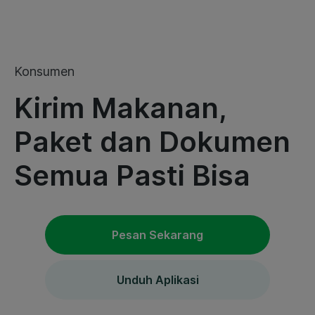
Konsumen
Kirim Makanan,
Paket dan Dokumen
Semua Pasti Bisa
Pesan Sekarang
Unduh Aplikasi