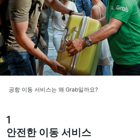
공항 이동 서비스는 왜 Grab일까요?
1
안전한 이동 서비스